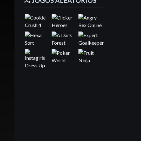
JOGOS ALEATÓRIOS