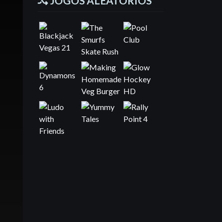
JOGOS ALEATÓRIOS